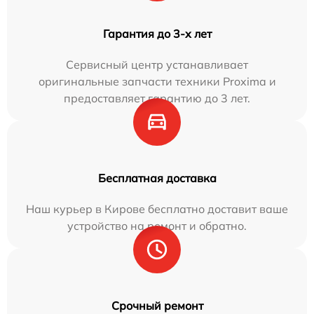
Гарантия до 3-х лет
Сервисный центр устанавливает
оригинальные запчасти техники Proxima и
предоставляет гарантию до 3 лет.
Бесплатная доставка
Наш курьер в Кирове бесплатно доставит ваше
устройство на ремонт и обратно.
Срочный ремонт