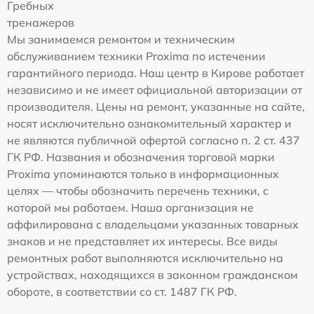
Гребных
тренажеров
Мы занимаемся ремонтом и техническим
обслуживанием техники Proxima по истечении
гарантийного периода. Наш центр в Кирове работает
независимо и не имеет официальной авторизации от
производителя. Цены на ремонт, указанные на сайте,
носят исключительно ознакомительный характер и
не являются публичной офертой согласно п. 2 ст. 437
ГК РФ. Названия и обозначения торговой марки
Proxima упоминаются только в информационных
целях — чтобы обозначить перечень техники, с
которой мы работаем. Наша организация не
аффилирована с владельцами указанных товарных
знаков и не представляет их интересы. Все виды
ремонтных работ выполняются исключительно на
устройствах, находящихся в законном гражданском
обороте, в соответствии со ст. 1487 ГК РФ.