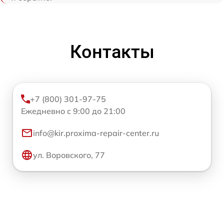
Контакты
+7 (800) 301-97-75
Ежедневно с 9:00 до 21:00
info@kir.proxima-repair-center.ru
ул. Воровского, 77