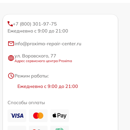
+7 (800) 301-97-75
Ежедневно с 9:00 до 21:00
info@proxima-repair-center.ru
ул. Воровского, 77
Адрес сервисного центра Proxima
Режим работы:
Ежедневно с 9:00 до 21:00
Способы оплаты