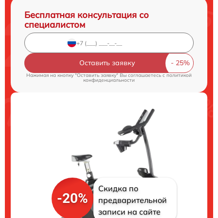
Бесплатная консультация со
специалистом
Оставить заявку
Нажимая на кнопку "Оставить заявку" Вы соглашаетесь c
политикой
конфиденциальности
Скидка по
-20%
предварительной
записи на сайте