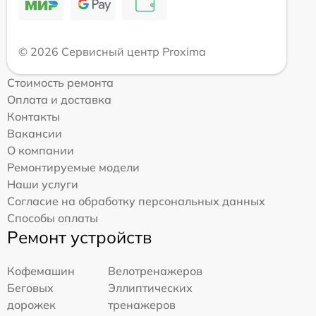
© 2026 Сервисный центр Proxima
Стоимость ремонта
Оплата и доставка
Контакты
Вакансии
О компании
Ремонтируемые модели
Наши услуги
Согласие на обработку персональных данных
Способы оплаты
Ремонт устройств
Кофемашин
Велотренажеров
Беговых
Эллиптических
дорожек
тренажеров