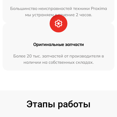
Большинство неисправностей техники Proxima
мы устраняем в течение 2 часов.
Оригинальные запчасти
Более 20 тыс. запчастей от производителя в
наличии на собственных складах.
Этапы работы