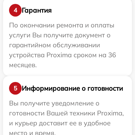
Гарантия
4
По окончании ремонта и оплаты
услуги Вы получите документ о
гарантийном обслуживании
устройства Proxima сроком на 36
месяцев.
Информирование о готовности
5
Вы получите уведомление о
готовности Вашей техники Proxima,
и курьер доставит ее в удобное
место и время.