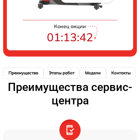
Конец акции
01:13:42
Преимущества
Этапы работ
Модели
Контакты
Преимущества сервис-
центра