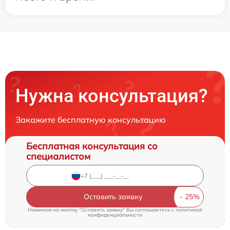
Нужна консультация?
Закажите бесплатную консультацию
Бесплатная консультация со
специалистом
Оставить заявку
Нажимая на кнопку "Оставить заявку" Вы соглашаетесь c
политикой
конфиденциальности