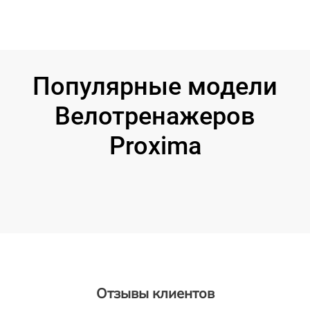
Популярные модели
Велотренажеров
Proxima
Отзывы клиентов