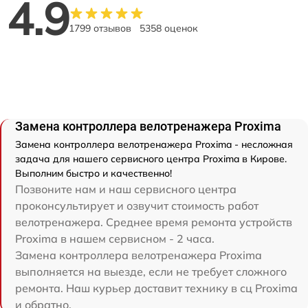
4.9
1799 отзывов
5358 оценок
Замена контроллера велотренажера Proxima
Замена контроллера велотренажера Proxima - несложная
задача для нашего сервисного центра Proxima в Кирове.
Выполним быстро и качественно!
Позвоните нам и наш сервисного центра
проконсультирует и озвучит стоимость работ
велотренажера. Среднее время ремонта устройств
Proxima в нашем сервисном - 2 часа.
Замена контроллера велотренажера Proxima
выполняется на выезде, если не требует сложного
ремонта. Наш курьер доставит технику в сц Proxima
и обратно.