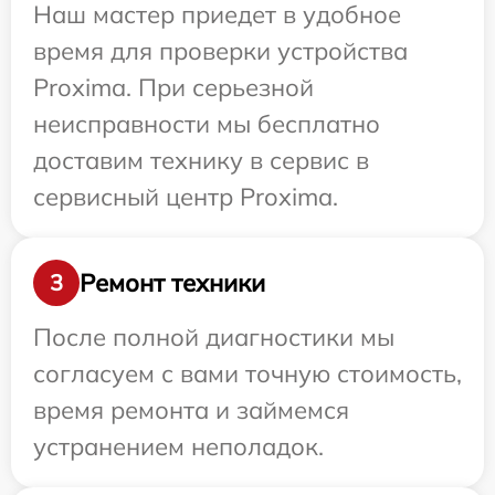
Наш мастер приедет в удобное
время для проверки устройства
Proxima. При серьезной
неисправности мы бесплатно
доставим технику в сервис в
сервисный центр Proxima.
Ремонт техники
3
После полной диагностики мы
согласуем с вами точную стоимость,
время ремонта и займемся
устранением неполадок.