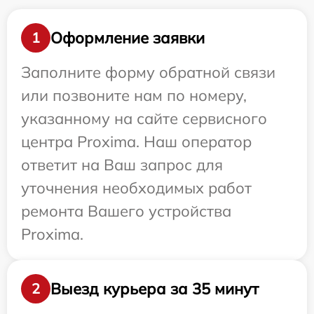
Оформление заявки
1
Заполните форму обратной связи
или позвоните нам по номеру,
указанному на сайте сервисного
центра Proxima. Наш оператор
ответит на Ваш запрос для
уточнения необходимых работ
ремонта Вашего устройства
Proxima.
Выезд курьера за 35 минут
2