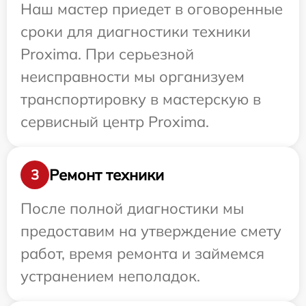
Наш мастер приедет в оговоренные
сроки для диагностики техники
Proxima. При серьезной
неисправности мы организуем
транспортировку в мастерскую в
сервисный центр Proxima.
Ремонт техники
3
После полной диагностики мы
предоставим на утверждение смету
работ, время ремонта и займемся
устранением неполадок.