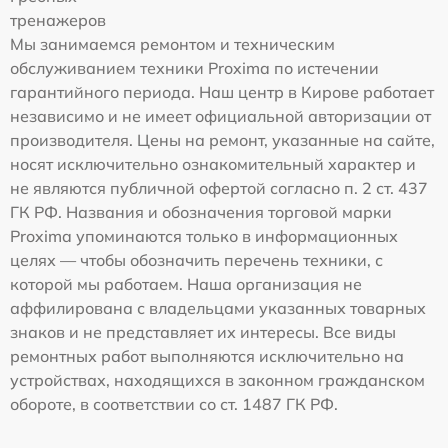
тренажеров
Мы занимаемся ремонтом и техническим
обслуживанием техники Proxima по истечении
гарантийного периода. Наш центр в Кирове работает
независимо и не имеет официальной авторизации от
производителя. Цены на ремонт, указанные на сайте,
носят исключительно ознакомительный характер и
не являются публичной офертой согласно п. 2 ст. 437
ГК РФ. Названия и обозначения торговой марки
Proxima упоминаются только в информационных
целях — чтобы обозначить перечень техники, с
которой мы работаем. Наша организация не
аффилирована с владельцами указанных товарных
знаков и не представляет их интересы. Все виды
ремонтных работ выполняются исключительно на
устройствах, находящихся в законном гражданском
обороте, в соответствии со ст. 1487 ГК РФ.