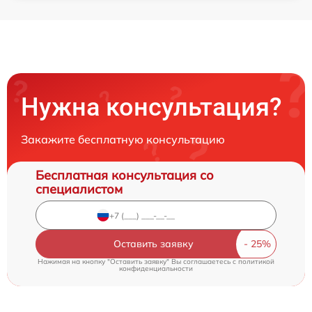
Нужна консультация?
Закажите бесплатную консультацию
Бесплатная консультация со
специалистом
Оставить заявку
Нажимая на кнопку "Оставить заявку" Вы соглашаетесь c
политикой
конфиденциальности