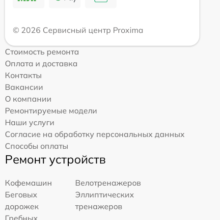
© 2026 Сервисный центр Proxima
Стоимость ремонта
Оплата и доставка
Контакты
Вакансии
О компании
Ремонтируемые модели
Наши услуги
Согласие на обработку персональных данных
Способы оплаты
Ремонт устройств
Кофемашин
Велотренажеров
Беговых
Эллиптических
дорожек
тренажеров
Гребных