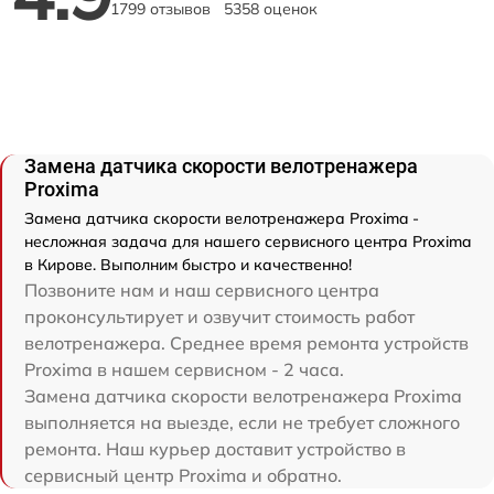
1799 отзывов
5358 оценок
Замена датчика скорости велотренажера
Proxima
Замена датчика скорости велотренажера Proxima -
несложная задача для нашего сервисного центра Proxima
в Кирове. Выполним быстро и качественно!
Позвоните нам и наш сервисного центра
проконсультирует и озвучит стоимость работ
велотренажера. Среднее время ремонта устройств
Proxima в нашем сервисном - 2 часа.
Замена датчика скорости велотренажера Proxima
выполняется на выезде, если не требует сложного
ремонта. Наш курьер доставит устройство в
сервисный центр Proxima и обратно.