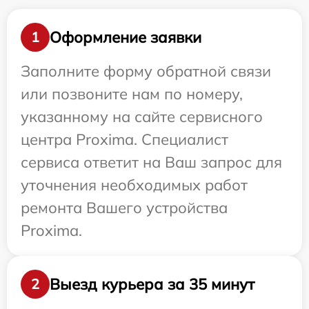
Оформление заявки
1
Заполните форму обратной связи
или позвоните нам по номеру,
указанному на сайте сервисного
центра Proxima. Специалист
сервиса ответит на Ваш запрос для
уточнения необходимых работ
ремонта Вашего устройства
Proxima.
Выезд курьера за 35 минут
2