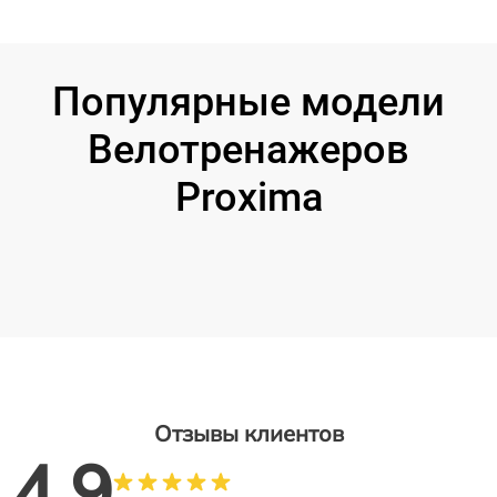
Популярные модели
Велотренажеров
Proxima
Отзывы клиентов
4.9