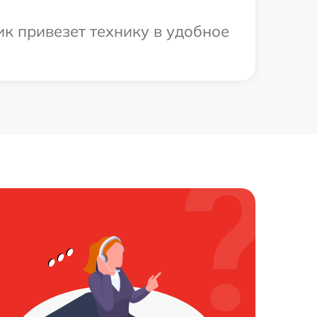
к привезет технику в удобное