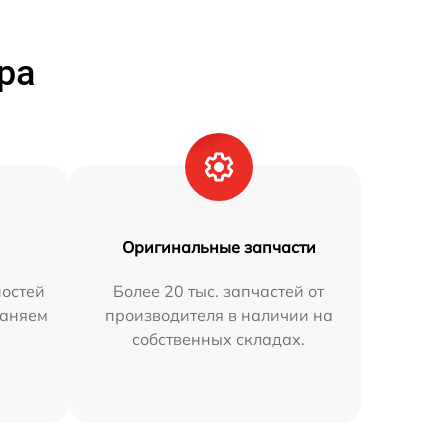
ра
Оригинальные запчасти
остей
Более 20 тыс. запчастей от
раняем
производителя в наличии на
собственных складах.