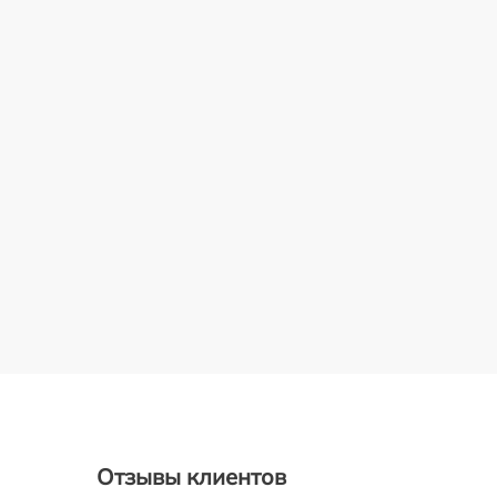
Отзывы клиентов