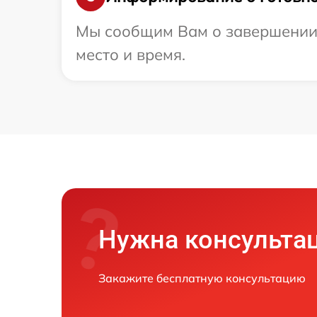
Мы сообщим Вам о завершении р
место и время.
Нужна консульта
Закажите бесплатную консультацию