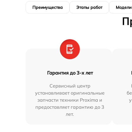
Преимущества
Этапы работ
Модели
П
Гарантия до 3-х лет
Сервисный центр
устанавливает оригинальные
бе
запчасти техники Proxima и
у
предоставляет гарантию до 3
лет.