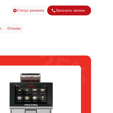
Статус ремонта
Заказать звонок
ы
Отзывы