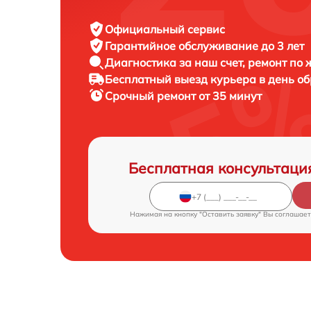
Официальный сервис
Гарантийное обслуживание
до 3 лет
Диагностика за наш счет,
ремонт по
Бесплатный выезд курьера
в день о
Срочный ремонт
от 35 минут
Бесплатная консультаци
Нажимая на кнопку "Оставить заявку" Вы соглашает