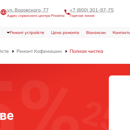
ул. Воровского, 77
+7 (800) 301-97-75
Адрес сервисного центра Proxima
Горячая линия
Ремонт устройств
Цена ремонта
Вакансии
Контакт
йств
Ремонт Кофемашин
Полная чистка
ове