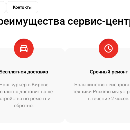
Контакты
реимущества сервис-цент
Бесплатная доставка
Срочный ремонт
Наш курьер в Кирове
Большинство неисправн
сплатно доставит ваше
техники Proxima мы уст
стройство на ремонт и
в течение 2 часов.
обратно.