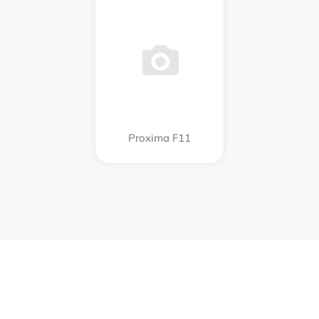
Proxima F11