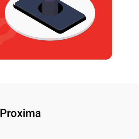
Proxima