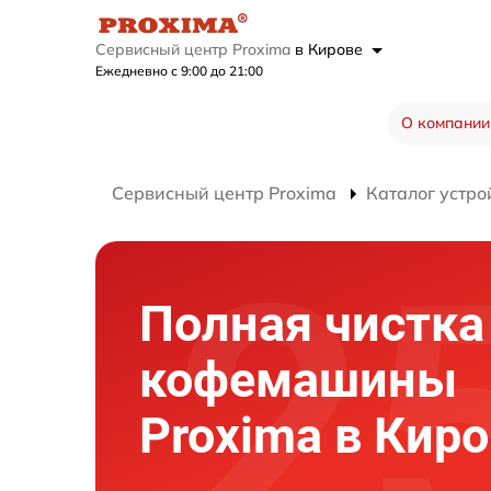
Сервисный центр Proxima
в Кирове
Ежедневно с 9:00 до 21:00
О компании
Сервисный центр Proxima
Каталог устро
Полная чистка
кофемашины
Proxima в Кир