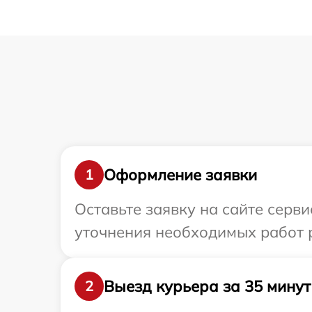
Оформление заявки
1
Оставьте заявку на сайте серв
уточнения необходимых работ 
Выезд курьера за 35 минут
2