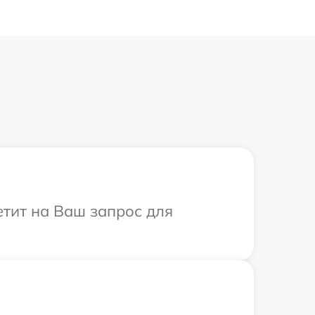
етит на Ваш запрос для