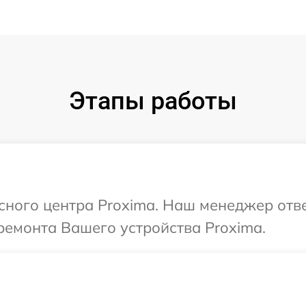
Этапы работы
исного центра Proxima. Наш менеджер отв
ремонта Вашего устройства Proxima.