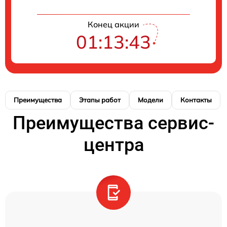
Конец акции
01:13:43
Преимущества
Этапы работ
Модели
Контакты
Преимущества сервис-
центра