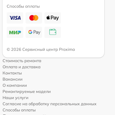
Способы оплаты
© 2026 Сервисный центр Proxima
Стоимость ремонта
Оплата и доставка
Контакты
Вакансии
О компании
Ремонтируемые модели
Наши услуги
Согласие на обработку персональных данных
Способы оплаты