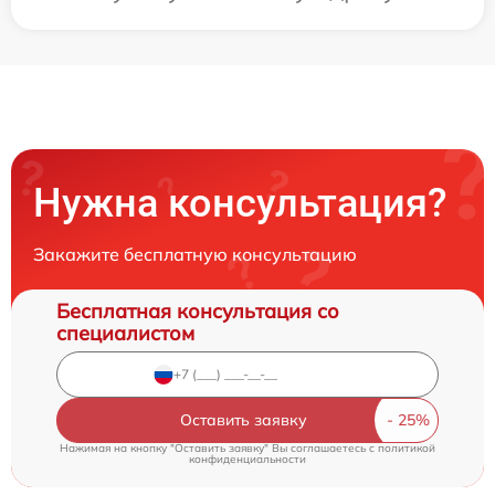
Нужна консультация?
Закажите бесплатную консультацию
Бесплатная консультация со
специалистом
Оставить заявку
Нажимая на кнопку "Оставить заявку" Вы соглашаетесь c
политикой
конфиденциальности