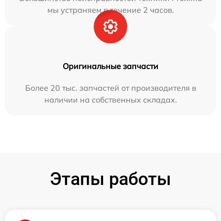
мы устраняем в течение 2 часов.
Оригинальные запчасти
Более 20 тыс. запчастей от производителя в
наличии на собственных складах.
Этапы работы