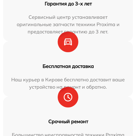
Гарантия до 3-х лет
Сервисный центр устанавливает
оригинальные запчасти техники Proxima и
предоставляет гарантию до 3 лет.
Бесплатная доставка
Наш курьер в Кирове бесплатно доставит ваше
устройство на ремонт и обратно.
Срочный ремонт
Большинство неисправностей техники Proxima