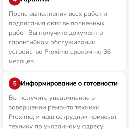
После выполнения всех работ и
подписания акта выполненных
работ Вы получите документ о
гарантийном обслуживании
устройства Proxima сроком на 36
месяцев.
Информирование о готовности
5
Вы получите уведомление о
завершении ремонта техники
Proxima, и наш сотрудник привезет
технику по указанному адресу.