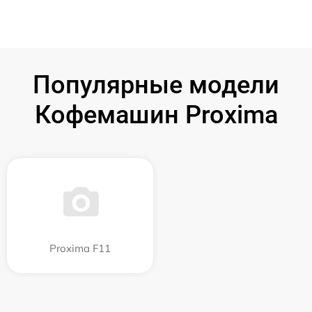
Популярные модели
Кофемашин Proxima
Proxima F11