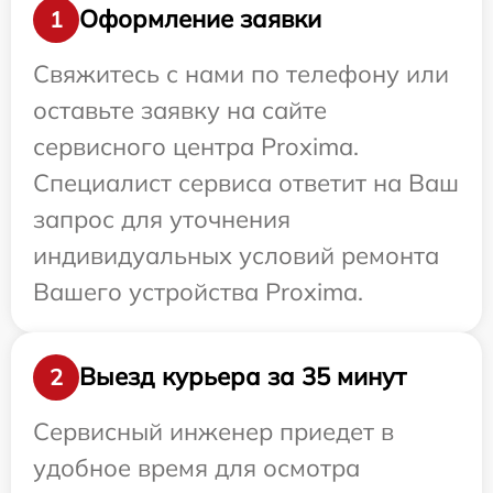
Оформление заявки
1
Свяжитесь с нами по телефону или
оставьте заявку на сайте
сервисного центра Proxima.
Специалист сервиса ответит на Ваш
запрос для уточнения
индивидуальных условий ремонта
Вашего устройства Proxima.
Выезд курьера за 35 минут
2
Сервисный инженер приедет в
удобное время для осмотра