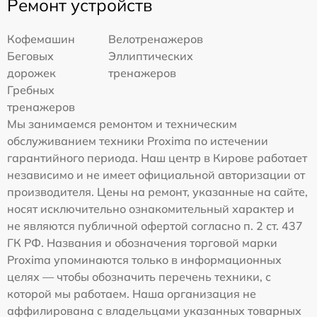
Ремонт устройств
Кофемашин
Велотренажеров
Беговых
Эллиптических
дорожек
тренажеров
Гребных
тренажеров
Мы занимаемся ремонтом и техническим
обслуживанием техники Proxima по истечении
гарантийного периода. Наш центр в Кирове работает
независимо и не имеет официальной авторизации от
производителя. Цены на ремонт, указанные на сайте,
носят исключительно ознакомительный характер и
не являются публичной офертой согласно п. 2 ст. 437
ГК РФ. Названия и обозначения торговой марки
Proxima упоминаются только в информационных
целях — чтобы обозначить перечень техники, с
которой мы работаем. Наша организация не
аффилирована с владельцами указанных товарных