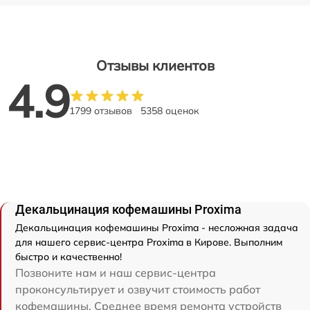
Отзывы клиентов
4.9
1799 отзывов
5358 оценок
Декальцинация кофемашины Proxima
Декальцинация кофемашины Proxima - несложная задача
для нашего сервис-центра Proxima в Кирове. Выполним
быстро и качественно!
Позвоните нам и наш сервис-центра
проконсультирует и озвучит стоимость работ
кофемашины. Среднее время ремонта устройств