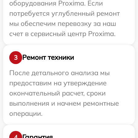
оборудования Proxima. Если
потребуется углубленный ремонт
мы обеспечим перевозку за наш
счет в сервисный центр Proxima.
Ремонт техники
3
После детального анализа мы
предоставим на утверждение
окончательный расчет, сроки
выполнения и начнем ремонтные
операции.
Гарантия
4