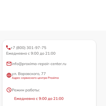
+7 (800) 301-97-75
Ежедневно с 9:00 до 21:00
info@proxima-repair-center.ru
ул. Воровского, 77
Адрес сервисного центра Proxima
Режим работы:
Ежедневно с 9:00 до 21:00