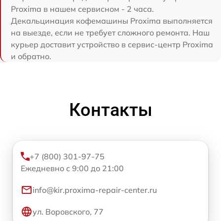
Proxima в нашем сервисном - 2 часа.
Декальцинация кофемашины Proxima выполняется
на выезде, если не требует сложного ремонта. Наш
курьер доставит устройство в сервис-центр Proxima
и обратно.
Контакты
+7 (800) 301-97-75
Ежедневно с 9:00 до 21:00
info@kir.proxima-repair-center.ru
ул. Воровского, 77