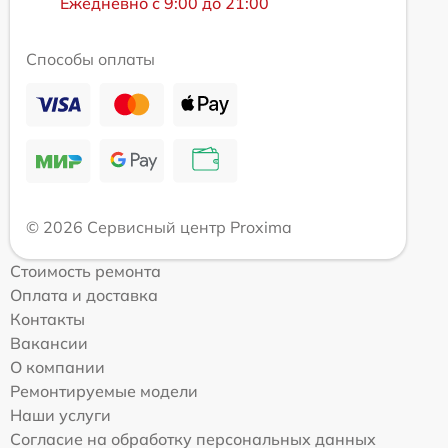
Ежедневно с 9:00 до 21:00
Способы оплаты
© 2026 Сервисный центр Proxima
Стоимость ремонта
Оплата и доставка
Контакты
Вакансии
О компании
Ремонтируемые модели
Наши услуги
Согласие на обработку персональных данных