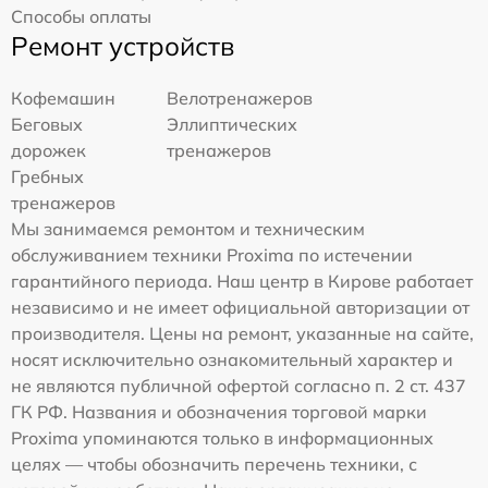
Способы оплаты
Ремонт устройств
Кофемашин
Велотренажеров
Беговых
Эллиптических
дорожек
тренажеров
Гребных
тренажеров
Мы занимаемся ремонтом и техническим
обслуживанием техники Proxima по истечении
гарантийного периода. Наш центр в Кирове работает
независимо и не имеет официальной авторизации от
производителя. Цены на ремонт, указанные на сайте,
носят исключительно ознакомительный характер и
не являются публичной офертой согласно п. 2 ст. 437
ГК РФ. Названия и обозначения торговой марки
Proxima упоминаются только в информационных
целях — чтобы обозначить перечень техники, с